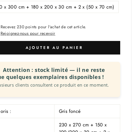
0 x 300 cm + 180 x 200 x 30 cm + 2 x (50 x 70 cm)
Recevez 230 points pour l'achat de cet article.
Rejoignez-nous pour recevoir
AJOUTER AU PANIER
Attention : stock limité — il ne reste
ue
quelques
exemplaires disponibles !
usieurs clients consultent ce produit en ce moment.
oris :
Gris foncé
230 x 270 cm + 150 x