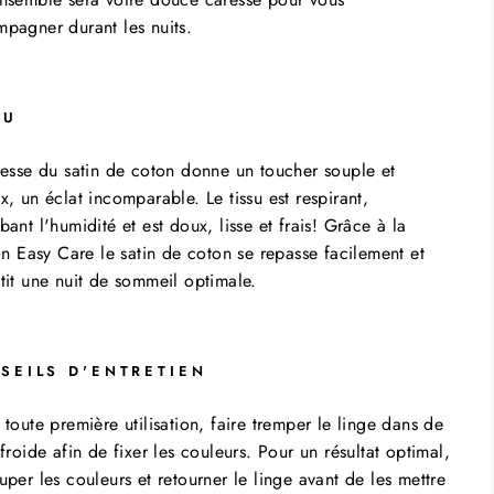
pagner durant les nuits.
SU
nesse du satin de coton donne un toucher souple et
x, un éclat incomparable. Le tissu est respirant,
bant l'humidité et est doux, lisse et frais! Grâce à la
ion Easy Care le satin de coton se repasse facilement et
tit une nuit de sommeil optimale.
SEILS D'ENTRETIEN
 toute première utilisation, faire tremper le linge dans de
 froide afin de fixer les couleurs. Pour un résultat optimal,
uper les couleurs et retourner le linge avant de les mettre