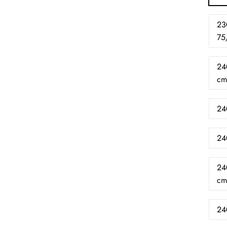
23
75
24
cm
24
24
24
cm
24