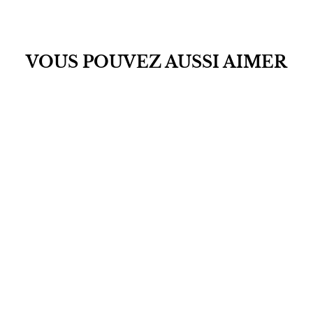
VOUS POUVEZ AUSSI AIMER