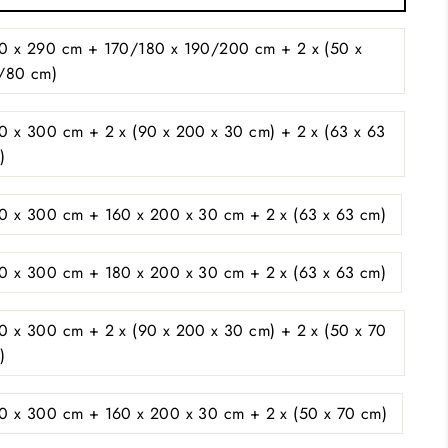
0 x 290 cm + 170/180 x 190/200 cm + 2 x (50 x
/80 cm)
0 x 300 cm + 2 x (90 x 200 x 30 cm) + 2 x (63 x 63
)
0 x 300 cm + 160 x 200 x 30 cm + 2 x (63 x 63 cm)
0 x 300 cm + 180 x 200 x 30 cm + 2 x (63 x 63 cm)
0 x 300 cm + 2 x (90 x 200 x 30 cm) + 2 x (50 x 70
)
0 x 300 cm + 160 x 200 x 30 cm + 2 x (50 x 70 cm)